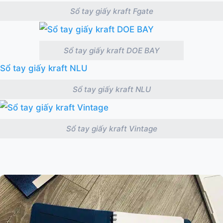
Sổ tay giấy kraft Fgate
Sổ tay giấy kraft DOE BAY
Sổ tay giấy kraft NLU
Sổ tay giấy kraft Vintage