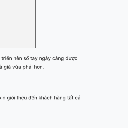
t triển nên sổ tay ngày càng được
 giá vừa phải hơn.
giới thệu đến khách hàng tất cả