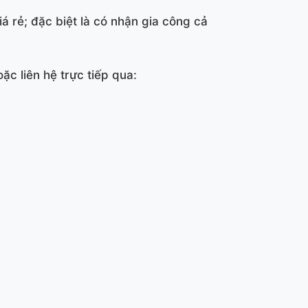
á rẻ; đặc biệt là có nhận gia công cả
ặc liên hệ trực tiếp qua: