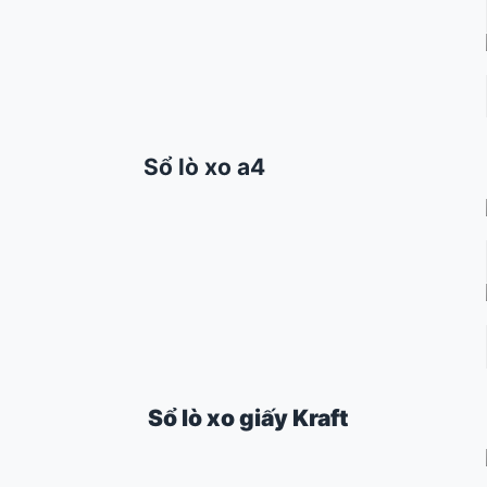
Sổ lò xo a4
Sổ lò xo giấy Kraft