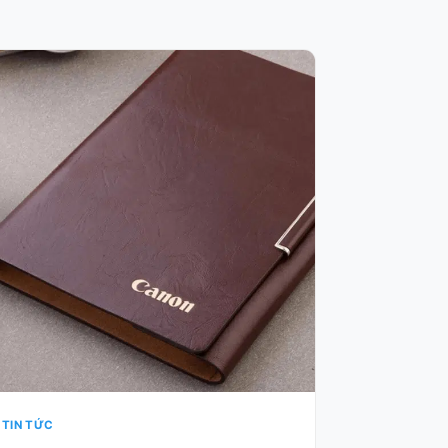
TIN TỨC