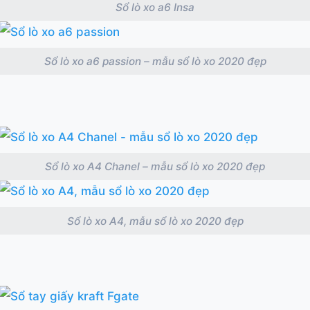
Sổ lò xo a6 Insa
Sổ lò xo a6 passion – mẫu sổ lò xo 2020 đẹp
Sổ lò xo A4 Chanel – mẫu sổ lò xo 2020 đẹp
Sổ lò xo A4, mẫu sổ lò xo 2020 đẹp