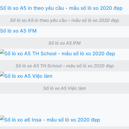
Sổ lò xo A5 in theo yêu cầu – mẫu sổ lò xo 2020 đẹp
Sổ lò xo A5 IFM
Sổ lò xo A5 TH School – mẫu sổ lò xo 2020 đẹp
Sổ lò xo A5 Việc làm