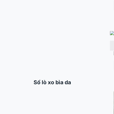
Sổ lò xo bìa da