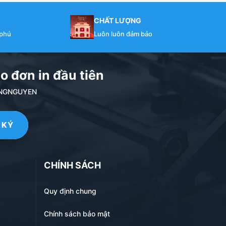
CHẤT LƯỢNG
 phú
Luôn luôn đảm bảo
o đơn in đầu tiên
NDANGNGUYEN
CHÍNH SÁCH
Quy định chung
Chính sách bảo mật