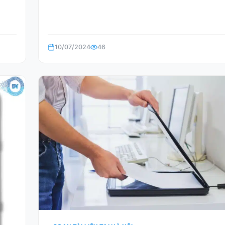
10/07/2024
46