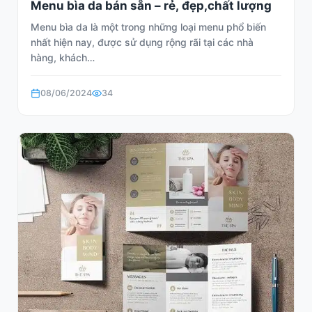
Menu bìa da bán sẵn – rẻ, đẹp,chất lượng
Menu bìa da là một trong những loại menu phổ biến
nhất hiện nay, được sử dụng rộng rãi tại các nhà
hàng, khách…
08/06/2024
34