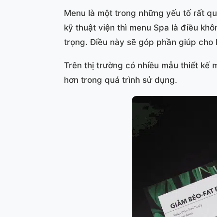
Menu là một trong những yếu tố rất qu
kỹ thuật viện thì menu Spa là điều khô
trọng. Điều này sẽ góp phần giúp cho
Trên thị trường có nhiều mẫu thiết kế
hơn trong quá trình sử dụng.