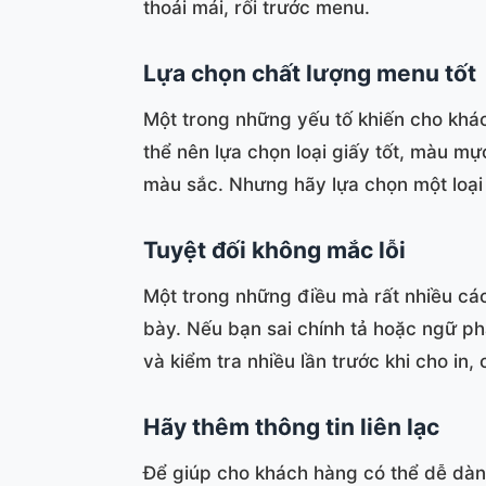
thoải mái, rối trước menu.
Lựa chọn chất lượng menu tốt
Một trong những yếu tố khiến cho khá
thể nên lựa chọn loại giấy tốt, màu m
màu sắc. Nhưng hãy lựa chọn một loại g
Tuyệt đối không mắc lỗi
Một trong những điều mà rất nhiều các 
bày. Nếu bạn sai chính tả hoặc ngữ ph
và kiểm tra nhiều lần trước khi cho in,
Hãy thêm thông tin liên lạc
Để giúp cho khách hàng có thể dễ dàng 