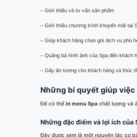
– Giới thiệu và tư vấn sản phẩm
– Giới thiệu chương trình khuyến mãi tại 
– Giúp khách hàng chọn gói dịch vụ phù 
– Quảng bá hình ảnh của Spa đến khách 
– Gấy ấn tượng cho khách hàng và thúc đ
Những bí quyết giúp việc
Để có thể
in menu Spa
chất lượng và ấ
Những đặc điểm và lợi ích của
Đây được xem là một nguyên tắc cơ bản