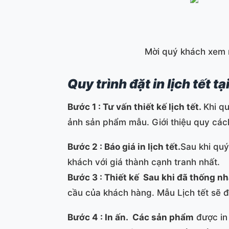
Mời quý khách xem mẫ
Quy trình đặt in lịch tết 
Bước 1 : Tư vấn thiết kế lịch tết.
Khi qu
ảnh sản phẩm mẫu. Giới thiệu quy các
Bước 2 : Báo giá in lịch tết.
Sau khi quý
khách với giá thành cạnh tranh nhất.
Bước 3 : Thiết kế Sau khi đã thống nh
cầu của khách hàng. Mẫu Lịch tết sẽ đ
Bước 4 : In ấn. Các sản phẩm
được in 