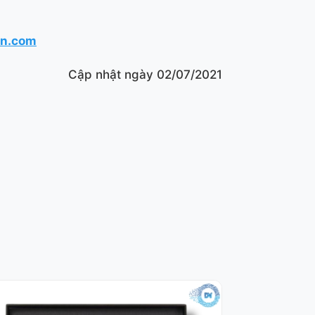
en.com
Cập nhật ngày 02/07/2021