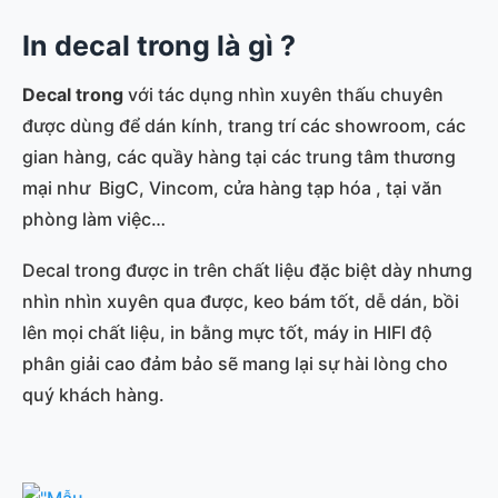
In decal trong là gì ?
Decal trong
với tác dụng nhìn xuyên thấu chuyên
được dùng để dán kính, trang trí các showroom, các
gian hàng, các quầy hàng tại các trung tâm thương
mại như BigC, Vincom, cửa hàng tạp hóa , tại văn
phòng làm việc…
Decal trong được in trên chất liệu đặc biệt dày nhưng
nhìn nhìn xuyên qua được, keo bám tốt, dễ dán, bồi
lên mọi chất liệu, in bằng mực tốt, máy in HIFI độ
phân giải cao đảm bảo sẽ mang lại sự hài lòng cho
quý khách hàng.