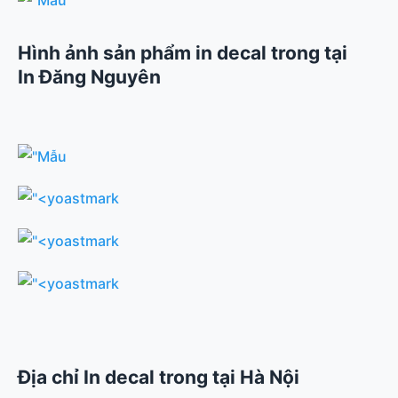
Hình ảnh sản phẩm in decal trong tại
In Đăng Nguyên
Địa chỉ In decal trong tại Hà Nội