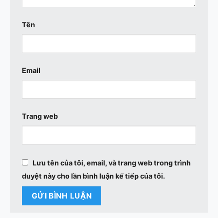
Tên
Email
Trang web
Lưu tên của tôi, email, và trang web trong trình
duyệt này cho lần bình luận kế tiếp của tôi.