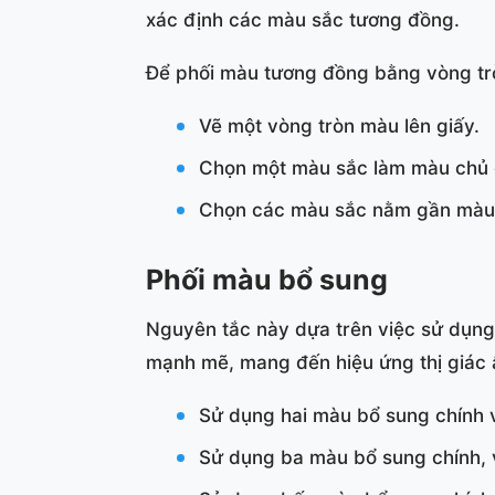
xác định các màu sắc tương đồng.
Để phối màu tương đồng bằng vòng trò
Vẽ một vòng tròn màu lên giấy.
Chọn một màu sắc làm màu chủ 
Chọn các màu sắc nằm gần màu 
Phối màu bổ sung
Nguyên tắc này dựa trên việc sử dụng
mạnh mẽ, mang đến hiệu ứng thị giác ấ
Sử dụng hai màu bổ sung chính 
Sử dụng ba màu bổ sung chính, v