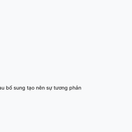
àu bổ sung tạo nên sự tương phản