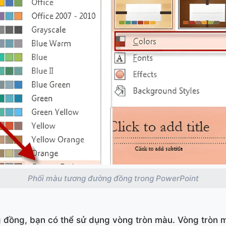
Phối màu tương đường đồng trong PowerPoint
đồng, bạn có thể sử dụng vòng tròn màu. Vòng tròn m