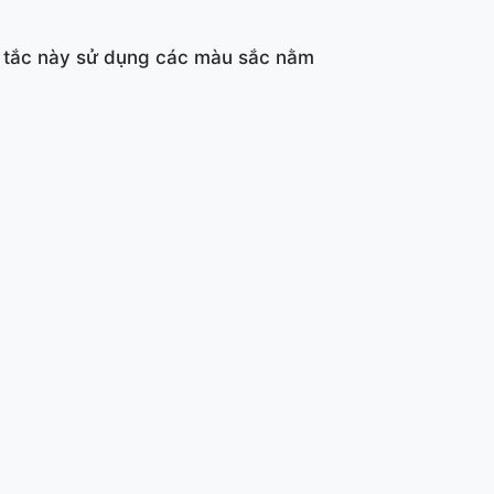
n tắc này sử dụng các màu sắc nằm