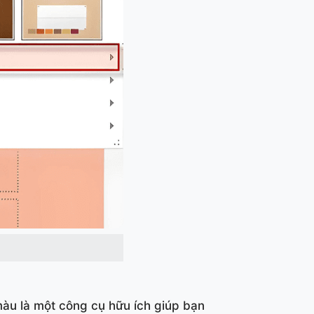
àu là một công cụ hữu ích giúp bạn