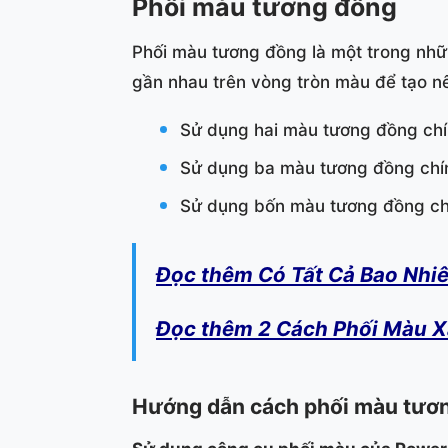
Phối màu tương đồng
Phối màu tương đồng là một trong nhữ
gần nhau trên vòng tròn màu để tạo nên
Sử dụng hai màu tương đồng ch
Sử dụng ba màu tương đồng chính
Sử dụng bốn màu tương đồng chí
Đọc thêm Có Tất Cả Bao Nhi
Đọc thêm 2 Cách Phối Màu 
Hướng dẫn cách phối màu tươ