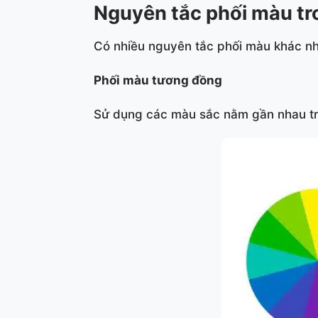
Nguyên tắc phối màu t
Có nhiều nguyên tắc phối màu khác nh
Phối màu tương đồng
Sử dụng các màu sắc nằm gần nhau trê