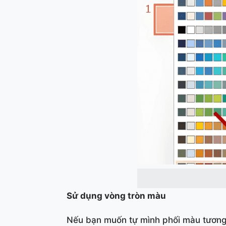
Sử dụng vòng tròn màu
Nếu bạn muốn tự mình phối màu tương 