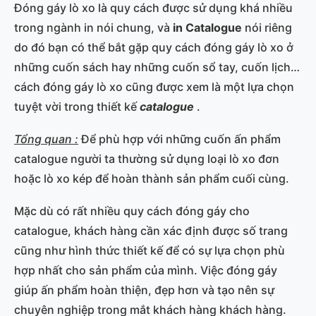
Đóng gáy lò xo là quy cách được sử dụng khá nhiều
trong ngành in nói chung, và
in Catalogue
nói riêng
do đó bạn có thể bắt gặp quy cách đóng gáy lò xo ở
những cuốn sách hay những cuốn sổ tay, cuốn lịch…
cách đóng gáy lò xo cũng được xem là một lựa chọn
tuyệt vời trong thiết kế
catalogue
.
Tổng quan :
Để phù hợp với những cuốn ấn phẩm
catalogue người ta thường sử dụng loại lò xo đơn
hoặc lò xo kép để hoàn thành sản phẩm cuối cùng.
Mặc dù có rất nhiều quy cách đóng gáy cho
catalogue, khách hàng cần xác định được số trang
cũng như hình thức thiết kế để có sự lựa chọn phù
hợp nhất cho sản phẩm của mình. Việc đóng gáy
giúp ấn phẩm hoàn thiện, đẹp hơn và tạo nên sự
chuyên nghiệp trong mắt khách hàng khách hàng.