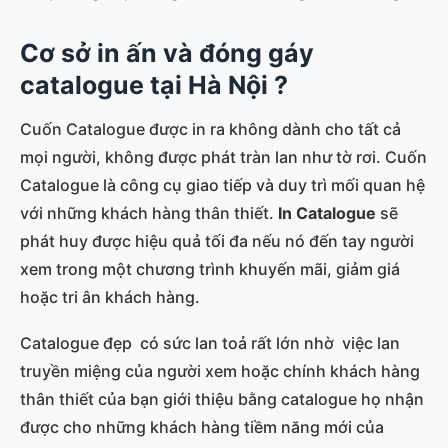
Cơ sở in ấn và đóng gáy
catalogue tại Hà Nội ?
Cuốn Catalogue được in ra không dành cho tất cả
mọi người, không được phát tràn lan như tờ rơi. Cuốn
Catalogue là công cụ giao tiếp và duy trì mối quan hệ
với những khách hàng thân thiết.
In Catalogue
sẽ
phát huy được hiệu quả tối đa nếu nó đến tay người
xem trong một chương trình khuyến mãi, giảm giá
hoặc tri ân khách hàng.
Catalogue đẹp có sức lan toả rất lớn nhờ việc lan
truyền miệng của người xem hoặc chính khách hàng
thân thiết của bạn giới thiệu bằng catalogue họ nhận
được cho những khách hàng tiềm năng mới của