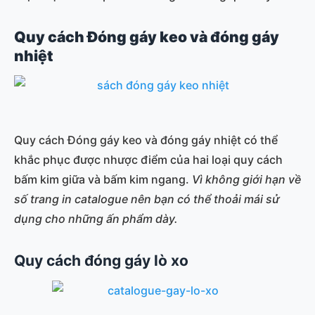
Quy cách Đóng gáy keo và đóng gáy
nhiệt
Quy cách Đóng gáy keo và đóng gáy nhiệt có thể
khắc phục được nhược điểm của hai loại quy cách
bấm kim giữa và bấm kim ngang.
Vì không giới hạn về
số trang in catalogue nên bạn có thể thoải mái sử
dụng cho những ấn phẩm dày.
Quy cách đóng gáy lò xo