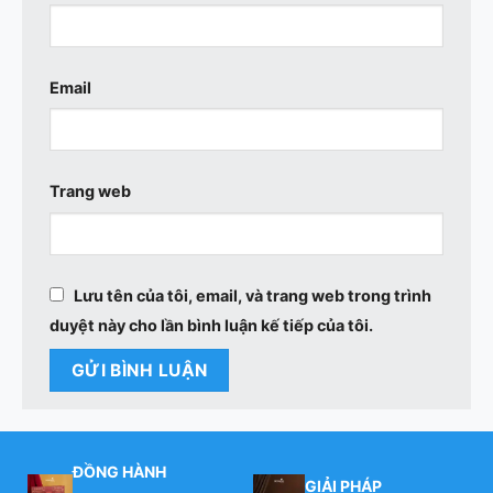
Email
Trang web
Lưu tên của tôi, email, và trang web trong trình
duyệt này cho lần bình luận kế tiếp của tôi.
ĐỒNG HÀNH
GIẢI PHÁP