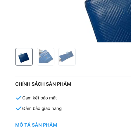
CHÍNH SÁCH SẢN PHẨM
Cam kết bảo mật
Đảm bảo giao hàng
MÔ TẢ SẢN PHẨM