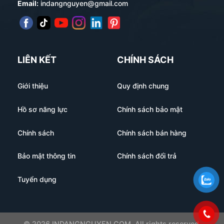
Email:
indangnguyen@gmail.com
LIÊN KẾT
CHÍNH SÁCH
Giới thiệu
Quy định chung
Hồ sơ năng lực
Chính sách bảo mật
Chính sách
Chính sách bán hàng
Bảo mật thông tin
Chính sách đổi trả
Tuyển dụng
© 2026 INDANGNGUYEN.COM. All rights reserved.