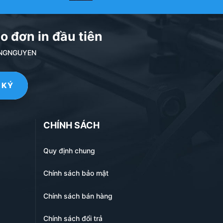
o đơn in đầu tiên
NDANGNGUYEN
CHÍNH SÁCH
Quy định chung
Chính sách bảo mật
Chính sách bán hàng
Chính sách đổi trả