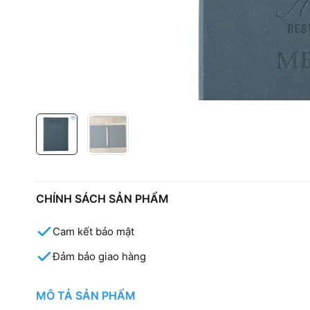
CHÍNH SÁCH SẢN PHẨM
Cam kết bảo mật
Đảm bảo giao hàng
MÔ TẢ SẢN PHẨM