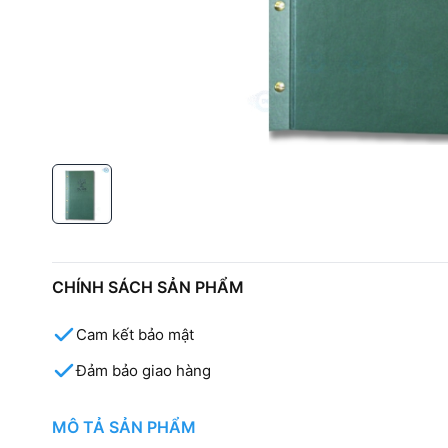
CHÍNH SÁCH SẢN PHẨM
Cam kết bảo mật
Đảm bảo giao hàng
MÔ TẢ SẢN PHẨM