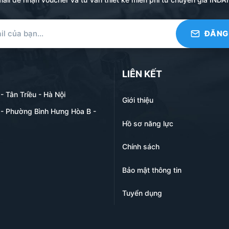
LIÊN KẾT
 Tân Triều - Hà Nội
Giới thiệu
- Phường Bình Hưng Hòa B -
Hồ sơ năng lực
Chính sách
Bảo mật thông tin
Tuyển dụng