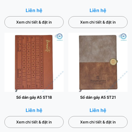
Liên hệ
Liên hệ
Xem chi tiết & đặt in
Xem chi tiết & đặt in
Sổ dán gáy A5 ST18
Sổ dán gáy A5 ST21
Liên hệ
Liên hệ
Xem chi tiết & đặt in
Xem chi tiết & đặt in