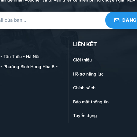
LIÊN KẾT
 Tân Triều - Hà Nội
Giới thiệu
- Phường Bình Hưng Hòa B -
Hồ sơ năng lực
Chính sách
Bảo mật thông tin
Tuyển dụng