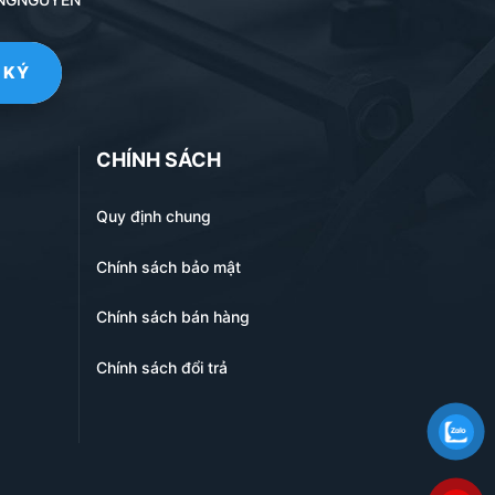
CHÍNH SÁCH
Quy định chung
Chính sách bảo mật
Chính sách bán hàng
Chính sách đổi trả