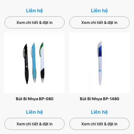
Liên hệ
Liên hệ
Xem chi tiết & đặt in
Xem chi tiết & đặt in
Bút Bi Nhựa BP-080
Bút Bi Nhựa BP-1480
Liên hệ
Liên hệ
Xem chi tiết & đặt in
Xem chi tiết & đặt in