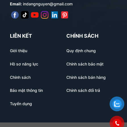
Email:
indangnguyen@gmail.com
LIÊN KẾT
CHÍNH SÁCH
Giới thiệu
Quy định chung
Hồ sơ năng lực
Chính sách bảo mật
Chính sách
Chính sách bán hàng
Bảo mật thông tin
Chính sách đổi trả
Tuyển dụng