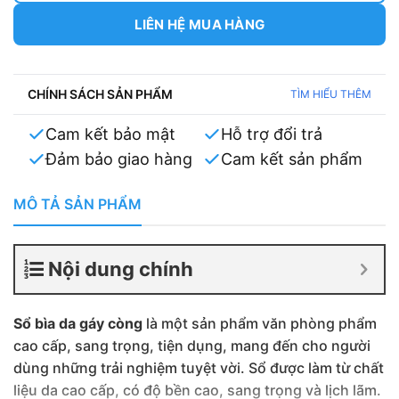
LIÊN HỆ MUA HÀNG
CHÍNH SÁCH SẢN PHẨM
TÌM HIỂU THÊM
Cam kết bảo mật
Hỗ trợ đổi trả
Đảm bảo giao hàng
Cam kết sản phẩm
MÔ TẢ SẢN PHẨM
Nội dung chính
Sổ bìa da gáy còng
là một sản phẩm văn phòng phẩm
cao cấp, sang trọng, tiện dụng, mang đến cho người
dùng những trải nghiệm tuyệt vời. Sổ được làm từ chất
liệu da cao cấp, có độ bền cao, sang trọng và lịch lãm.