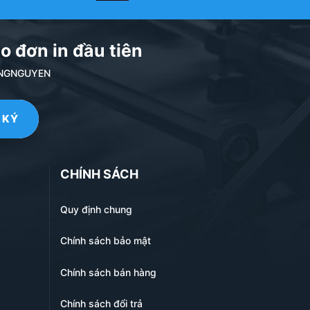
o đơn in đầu tiên
NDANGNGUYEN
CHÍNH SÁCH
Quy định chung
Chính sách bảo mật
Chính sách bán hàng
Chính sách đổi trả