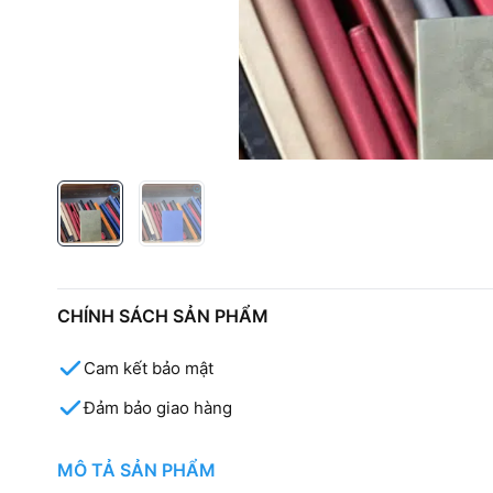
CHÍNH SÁCH SẢN PHẨM
Cam kết bảo mật
Đảm bảo giao hàng
MÔ TẢ SẢN PHẨM