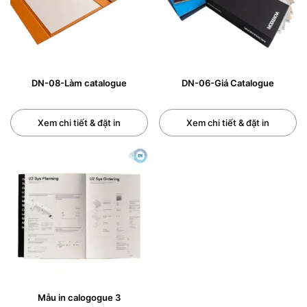
DN-08-Làm catalogue
DN-06-Giá Catalogue
Xem chi tiết & đặt in
Xem chi tiết & đặt in
Mẫu in calogogue 3