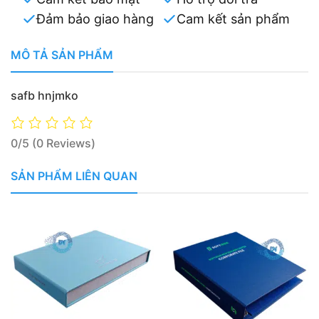
Đảm bảo giao hàng
Cam kết sản phẩm
MÔ TẢ SẢN PHẨM
safb hnjmko
0/5
(0 Reviews)
SẢN PHẨM LIÊN QUAN