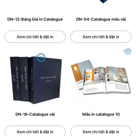
DN–12-Bảng Giá In Catalogue
DN-04-Catalogue mẫu vải
Xem chi tiết & đặt in
Xem chi tiết & đặt in
DN-16-Catalogue vải
Mẫu in catalogue 10
Xem chi tiết & đặt in
Xem chi tiết & đặt in