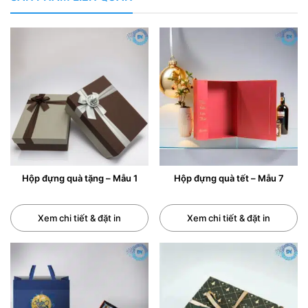
Hộp đựng quà tặng – Mẫu 1
Hộp đựng quà tết – Mẫu 7
Xem chi tiết & đặt in
Xem chi tiết & đặt in