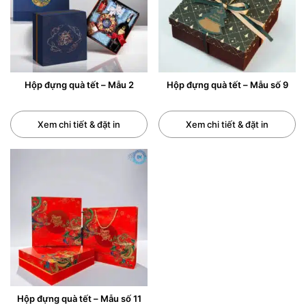
Hộp đựng quà tết – Mẫu 2
Hộp đựng quà tết – Mẫu số 9
Xem chi tiết & đặt in
Xem chi tiết & đặt in
Hộp đựng quà tết – Mẫu số 11