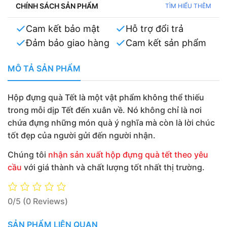
CHÍNH SÁCH SẢN PHẨM
TÌM HIỂU THÊM
Cam kết bảo mật
Hỗ trợ đổi trả
Đảm bảo giao hàng
Cam kết sản phẩm
MÔ TẢ SẢN PHẨM
Hộp đựng quà Tết là một vật phẩm không thể thiếu
trong mỗi dịp Tết đến xuân về. Nó không chỉ là nơi
chứa đựng những món quà ý nghĩa mà còn là lời chúc
tốt đẹp của người gửi đến người nhận.
Chúng tôi
nhận sản xuất hộp đựng quà tết theo yêu
cầu
với giá thành và chất lượng tốt nhất thị trường.
0/5
(0 Reviews)
SẢN PHẨM LIÊN QUAN