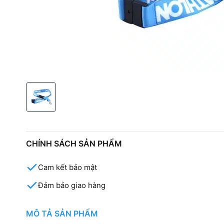
CHÍNH SÁCH SẢN PHẨM
Cam kết bảo mật
Đảm bảo giao hàng
MÔ TẢ SẢN PHẨM