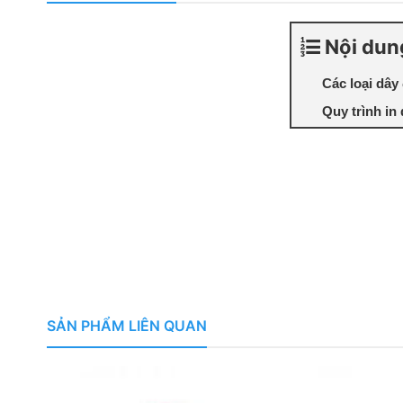
Nội dun
Các loại dây
Quy trình in
SẢN PHẨM LIÊN QUAN