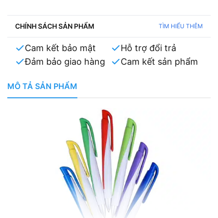
CHÍNH SÁCH SẢN PHẨM
TÌM HIỂU THÊM
Cam kết bảo mật
Hỗ trợ đổi trả
Đảm bảo giao hàng
Cam kết sản phẩm
MÔ TẢ SẢN PHẨM