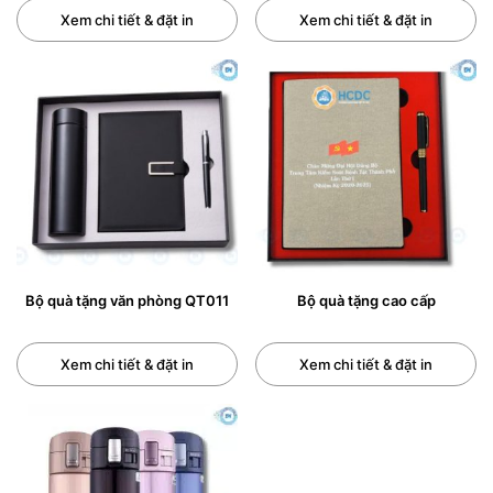
Xem chi tiết & đặt in
Xem chi tiết & đặt in
Bộ quà tặng văn phòng QT011
Bộ quà tặng cao cấp
Xem chi tiết & đặt in
Xem chi tiết & đặt in