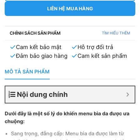
LIÊN HỆ MUA HÀNG
CHÍNH SÁCH SẢN PHẨM
TÌM HIỂU THÊM
Cam kết bảo mật
Hỗ trợ đổi trả
Đảm bảo giao hàng
Cam kết sản phẩm
MÔ TẢ SẢN PHẨM
Nội dung chính
Dưới đây là một số lý do khiến menu bìa da được ưa
chuộng:
Sang trọng, đẳng cấp: Menu bìa da được làm từ