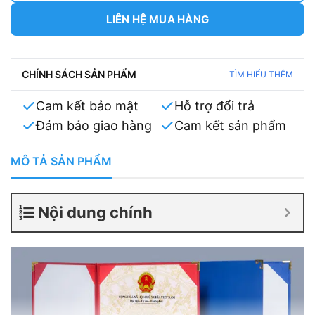
LIÊN HỆ MUA HÀNG
CHÍNH SÁCH SẢN PHẨM
TÌM HIỂU THÊM
Cam kết bảo mật
Hỗ trợ đổi trả
Đảm bảo giao hàng
Cam kết sản phẩm
MÔ TẢ SẢN PHẨM
Nội dung chính