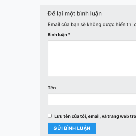
Để lại một bình luận
Email của bạn sẽ không được hiển thị 
Bình luận
*
Tên
Lưu tên của tôi, email, và trang web tro