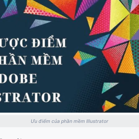
Ưu điểm của phần mềm Illustrator