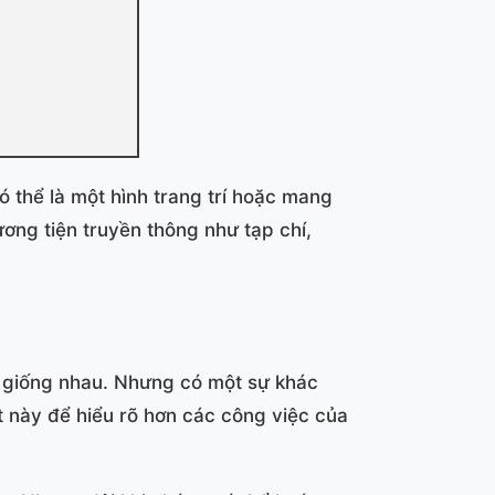
ó thể là một hình trang trí hoặc mang
ng tiện truyền thông như tạp chí,
ều giống nhau. Nhưng có một sự khác
ệt này để hiểu rõ hơn các công việc của