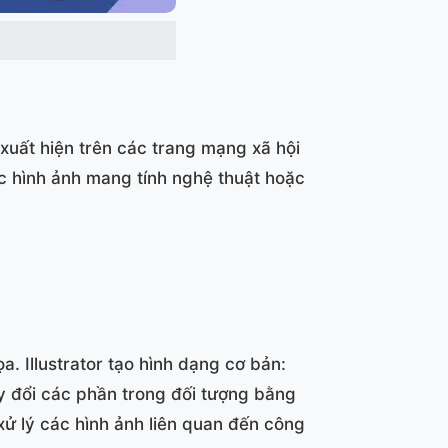
xuất hiện trên các trang mạng xã hội
ác hình ảnh mang tính nghệ thuật hoặc
a. Illustrator tạo hình dạng cơ bản:
y đổi các phần trong đối tượng bằng
 xử lý các hình ảnh liên quan đến công