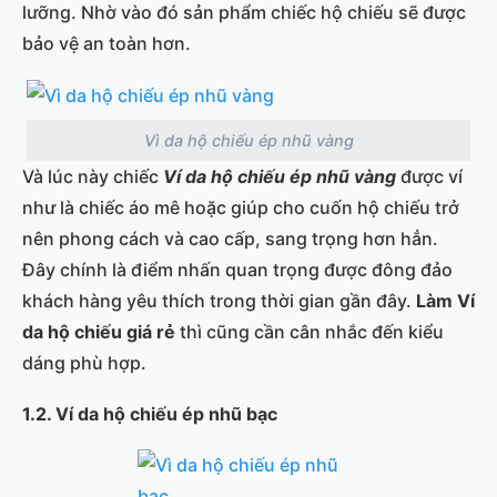
lưỡng. Nhờ vào đó sản phẩm chiếc hộ chiếu sẽ được
bảo vệ an toàn hơn.
Vì da hộ chiếu ép nhũ vàng
Và lúc này chiếc
Ví da hộ chiếu ép nhũ vàng
được ví
như là chiếc áo mê hoặc giúp cho cuốn hộ chiếu trở
nên phong cách và cao cấp, sang trọng hơn hẳn.
Đây chính là điểm nhấn quan trọng được đông đảo
khách hàng yêu thích trong thời gian gần đây.
Làm Ví
da hộ chiếu giá rẻ
thì cũng cần cân nhắc đến kiểu
dáng phù hợp.
1.2. Ví
da hộ chiếu ép nhũ bạc