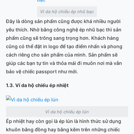
Vì da hộ chiếu ép nhũ bạc
Đây là dòng sản phẩm cũng được khá nhiều người
yêu thích. Nhờ bằng công nghệ ép nhũ bạc thì sản
phẩm cũng sẽ trông sang trọng hơn. Khách hàng
cũng có thể đặt in logo để tạo điểm nhấn và phong
cách riêng cho sản phẩm của mình. Sản phẩm sẽ
giúp các bạn tự tin và thỏa mái đi muôn nơi mà vẫn
bảo vệ chiếc passport như mới.
1.3. Ví
da hộ chiếu ép nhiệt
Vì da hộ chiếu ép lún
Ép nhiệt hay còn gọi là ép lún là hình thức sử dụng
khuôn bằng đồng hay bằng kẽm trên những chiếc