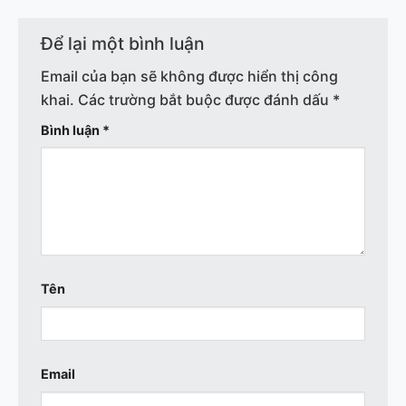
Để lại một bình luận
Email của bạn sẽ không được hiển thị công
khai.
Các trường bắt buộc được đánh dấu
*
Bình luận
*
Tên
Email