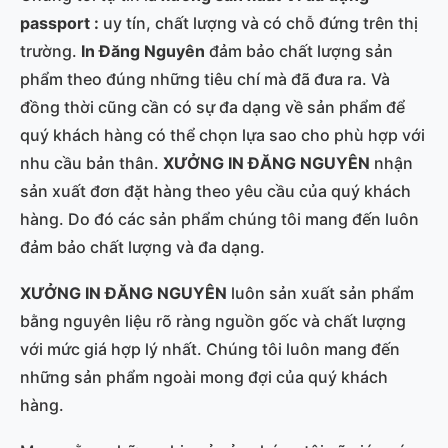
passport :
uy tín, chất lượng và có chỗ đứng trên thị
trường.
In Đăng Nguyên
đảm bảo chất lượng sản
phẩm theo đúng những tiêu chí mà đã đưa ra. Và
đồng thời cũng cần có sự đa dạng về sản phẩm để
quý khách hàng có thể chọn lựa sao cho phù hợp với
nhu cầu bản thân.
XƯỞNG IN ĐĂNG NGUYÊN
nhận
sản xuất đơn đặt hàng theo yêu cầu của quý khách
hàng. Do đó các sản phẩm chúng tôi mang đến luôn
đảm bảo chất lượng và đa dạng.
XƯỞNG IN ĐĂNG NGUYÊN
luôn sản xuất sản phẩm
bằng nguyên liệu rõ ràng nguồn gốc và chất lượng
với mức giá hợp lý nhất. Chúng tôi luôn mang đến
những sản phẩm ngoài mong đợi của quý khách
hàng.