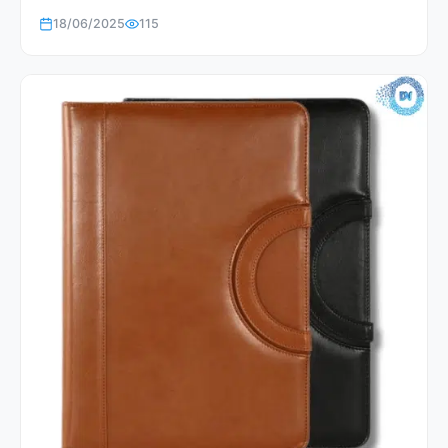
18/06/2025
115