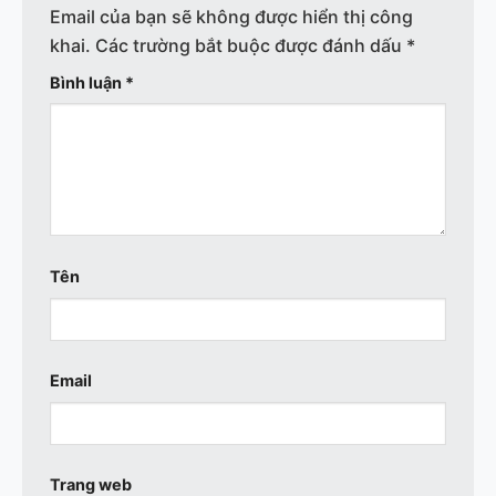
Email của bạn sẽ không được hiển thị công
khai.
Các trường bắt buộc được đánh dấu
*
Bình luận
*
Tên
Email
Trang web