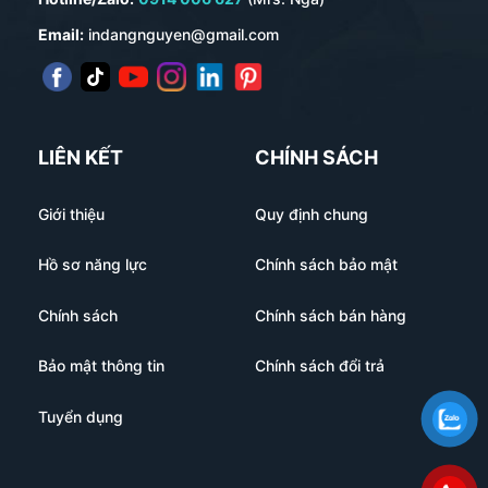
Email:
indangnguyen@gmail.com
LIÊN KẾT
CHÍNH SÁCH
Giới thiệu
Quy định chung
Hồ sơ năng lực
Chính sách bảo mật
Chính sách
Chính sách bán hàng
Bảo mật thông tin
Chính sách đổi trả
Tuyển dụng