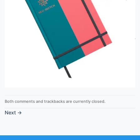
Both comments and trackbacks are currently closed.
Next
→