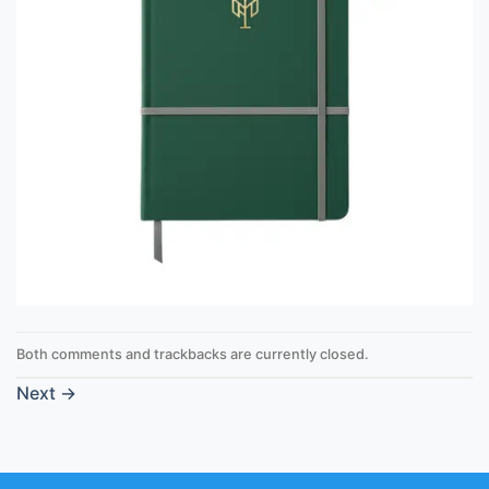
Both comments and trackbacks are currently closed.
Next
→