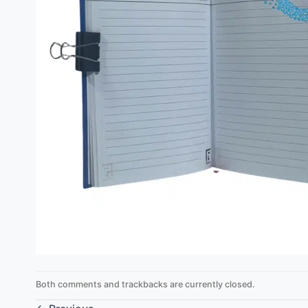
Both comments and trackbacks are currently closed.