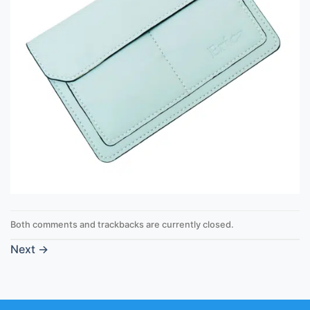
Both comments and trackbacks are currently closed.
Next
→