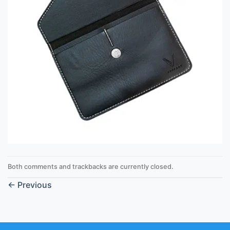
Both comments and trackbacks are currently closed.
←
Previous