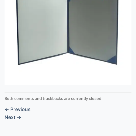
Both comments and trackbacks are currently closed.
←
Previous
Next
→