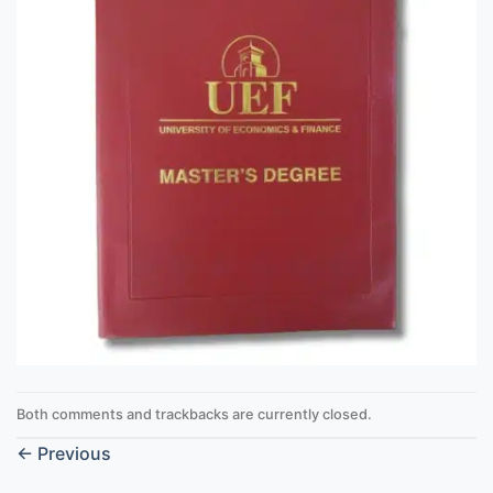
Both comments and trackbacks are currently closed.
←
Previous