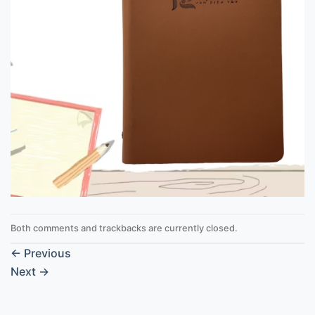
Both comments and trackbacks are currently closed.
←
Previous
Next
→