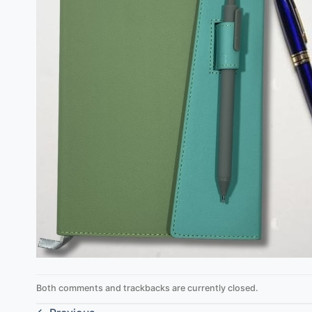
Both comments and trackbacks are currently closed.