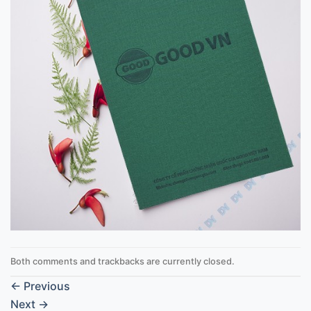
Both comments and trackbacks are currently closed.
←
Previous
Next
→