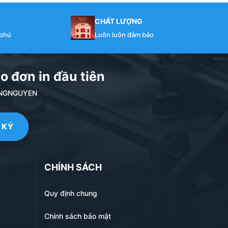
CHẤT LƯỢNG
 phú
Luôn luôn đảm bảo
o đơn in đầu tiên
NDANGNGUYEN
CHÍNH SÁCH
Quy định chung
Chính sách bảo mật