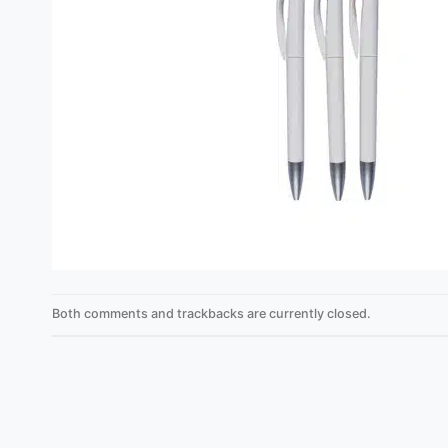
Both comments and trackbacks are currently closed.