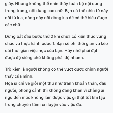
giấy. Nhưng không thể nhìn thấy toàn bộ nội dung
trong trang, nội dung các chữ. Bạn có thể nhìn từ này
nối từ kia, dòng này nối dòng kia để có thể hiểu được
các chữ.
Đừng bắt đầu bước thứ 2 khi chưa có kiến thức vững
chắc và thực hành bước 1. Bạn sẽ phí thời gian và kéo
dài thời gian việc học của bạn. Hãy nhớ phải đạt
được độ siêng chứ không phải độ nhanh.
Trò kèm là người không có thể vượt được chính người
thấy của mình.
Họa sĩ chỉ vẽ giỏi một thứ như tranh khoản thân, đầu
người, phong cảnh thì không đáng khen vì chẳng ai
ngu đến mức không làm được việc gì thật tốt khi tập
trung chuyên tâm rèn luyện vào việc đó.