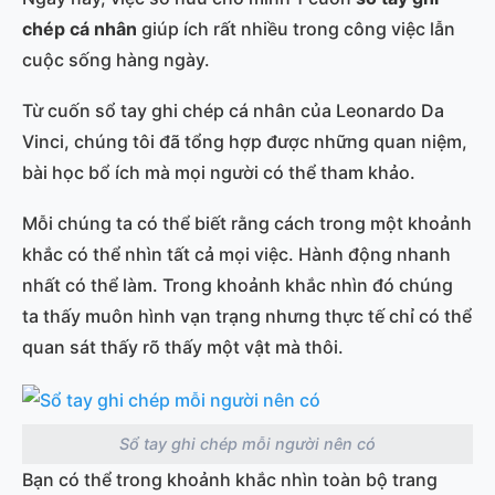
chép cá nhân
giúp ích rất nhiều trong công việc lẫn
cuộc sống hàng ngày.
Từ cuốn sổ tay ghi chép cá nhân của Leonardo Da
Vinci, chúng tôi đã tổng hợp được những quan niệm,
bài học bổ ích mà mọi người có thể tham khảo.
Mỗi chúng ta có thể biết rằng cách trong một khoảnh
khắc có thể nhìn tất cả mọi việc. Hành động nhanh
nhất có thể làm. Trong khoảnh khắc nhìn đó chúng
ta thấy muôn hình vạn trạng nhưng thực tế chỉ có thể
quan sát thấy rõ thấy một vật mà thôi.
Sổ tay ghi chép mỗi người nên có
Bạn có thể trong khoảnh khắc nhìn toàn bộ trang