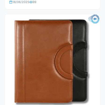
18/06/2025
99