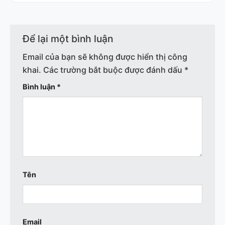
Để lại một bình luận
Email của bạn sẽ không được hiển thị công
khai.
Các trường bắt buộc được đánh dấu
*
Bình luận
*
Tên
Email